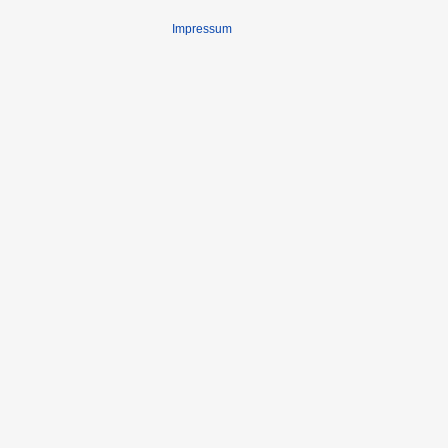
Impressum